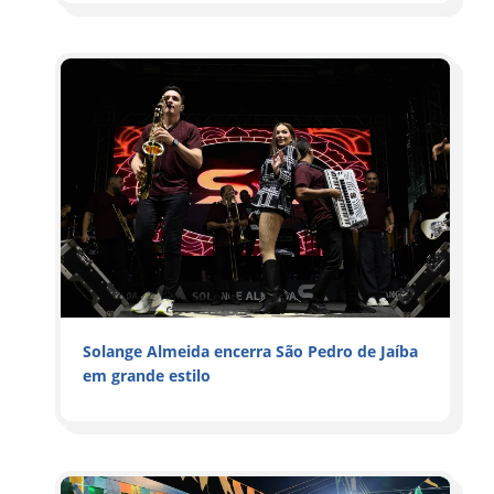
Solange Almeida encerra São Pedro de Jaíba
em grande estilo