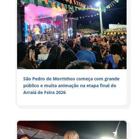
São Pedro de Morrinhos começa com grande
público e muita animação na etapa final do
Arraiá de Feira 2026