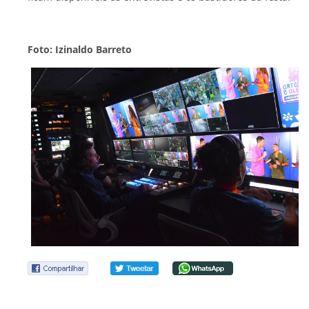
Foto: Izinaldo Barreto