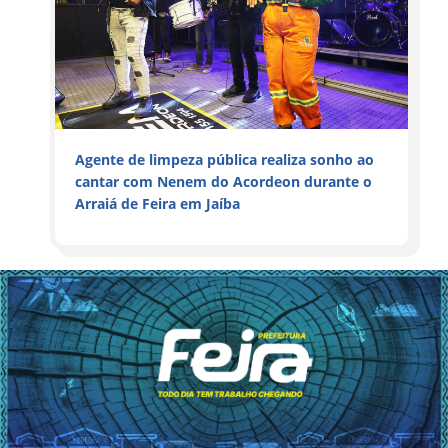
Agente de limpeza pública realiza sonho ao
cantar com Nenem do Acordeon durante o
Arraiá de Feira em Jaíba