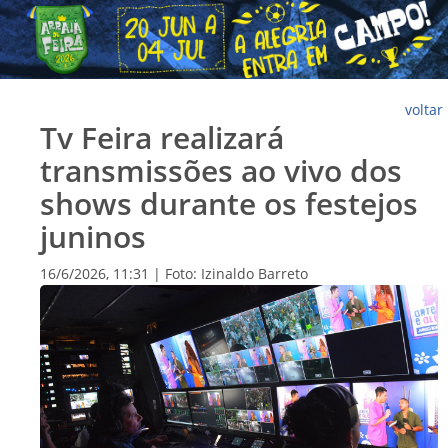
voltar
Tv Feira realizará
transmissões ao vivo dos
shows durante os festejos
juninos
16/6/2026, 11:31 | Foto: Izinaldo Barreto