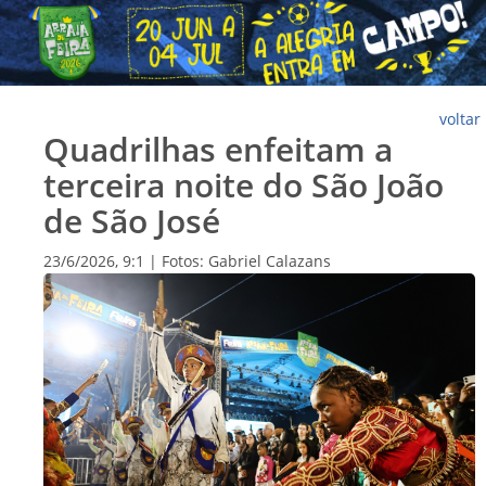
voltar
Quadrilhas enfeitam a
terceira noite do São João
de São José
23/6/2026, 9:1 | Fotos: Gabriel Calazans