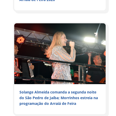
Solange Almeida comanda a segunda noite
do São Pedro de Jaíba; Morrinhos estreia na
programação do Arraiá de Feira