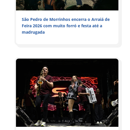
São Pedro de Morrinhos encerra o Arraiá de
Feira 2026 com muito forró e festa até a
madrugada