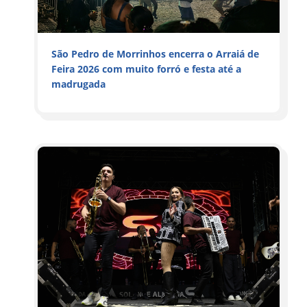
São Pedro de Morrinhos encerra o Arraiá de
Feira 2026 com muito forró e festa até a
madrugada