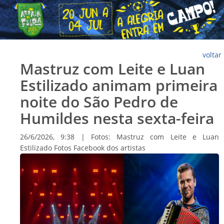
voltar
Mastruz com Leite e Luan
Estilizado animam primeira
noite do São Pedro de
Humildes nesta sexta-feira
26/6/2026, 9:38 | Fotos: Mastruz com Leite e Luan
Estilizado Fotos Facebook dos artistas