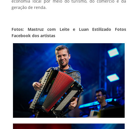
economia local por meio do turismo, do comércio e da
geração de renda.
Fotos: Mastruz com Leite e Luan Estilizado Fotos
Facebook dos artistas