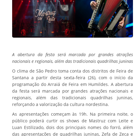
A abertura da festa será marcada por grandes atrações
nacionais e regionais, além das tradicionais quadrilhas juninas
O clima de São Pedro toma conta dos distritos de Feira de
Santana a partir desta sexta-feira (26), com o início da
programação do Arraiá de Feira em Humildes. A abertura
da festa será marcada por grandes atrações nacionais e
regionais, além das tradicionais quadrilhas juninas,
reforçando a valorização da cultura nordestina.
As apresentações começam às 19h. Na primeira noite, o
público poderá curtir os shows de Mastruz com Leite e
Luan Estilizado, dois dos principais nomes do forró, além
das apresentações de quadrilhas juninas, Zefa de Zeca e