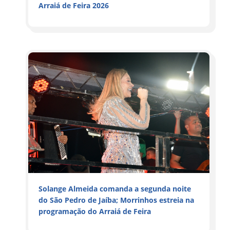
Arraiá de Feira 2026
Solange Almeida comanda a segunda noite
do São Pedro de Jaíba; Morrinhos estreia na
programação do Arraiá de Feira