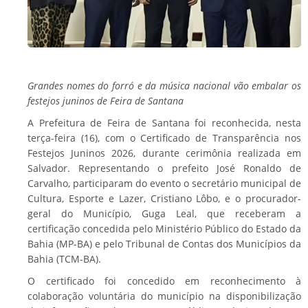
Grandes nomes do forró e da música nacional vão embalar os
festejos juninos de Feira de Santana
A Prefeitura de Feira de Santana foi reconhecida, nesta
terça-feira (16), com o Certificado de Transparência nos
Festejos Juninos 2026, durante cerimônia realizada em
Salvador. Representando o prefeito José Ronaldo de
Carvalho, participaram do evento o secretário municipal de
Cultura, Esporte e Lazer, Cristiano Lôbo, e o procurador-
geral do Município, Guga Leal, que receberam a
certificação concedida pelo Ministério Público do Estado da
Bahia (MP-BA) e pelo Tribunal de Contas dos Municípios da
Bahia (TCM-BA).
O certificado foi concedido em reconhecimento à
colaboração voluntária do município na disponibilização