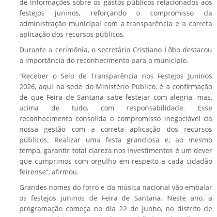
de informações sobre os gastos públicos relacionados aos
festejos juninos, reforçando o compromisso da
administração municipal com a transparência e a correta
aplicação dos recursos públicos.
Durante a cerimônia, o secretário Cristiano Lôbo destacou
a importância do reconhecimento para o município.
“Receber o Selo de Transparência nos Festejos Juninos
2026, aqui na sede do Ministério Público, é a confirmação
de que Feira de Santana sabe festejar com alegria, mas,
acima de tudo, com responsabilidade. Esse
reconhecimento consolida o compromisso inegociável da
nossa gestão com a correta aplicação dos recursos
públicos. Realizar uma festa grandiosa e, ao mesmo
tempo, garantir total clareza nos investimentos é um dever
que cumprimos com orgulho em respeito a cada cidadão
feirense”, afirmou.
Grandes nomes do forró e da música nacional vão embalar
os festejos juninos de Feira de Santana. Neste ano, a
programação começa no dia 22 de junho, no distrito de