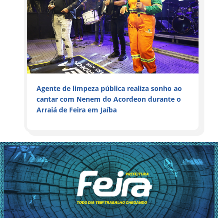
Agente de limpeza pública realiza sonho ao
cantar com Nenem do Acordeon durante o
Arraiá de Feira em Jaíba