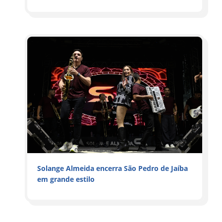
Solange Almeida encerra São Pedro de Jaíba
em grande estilo