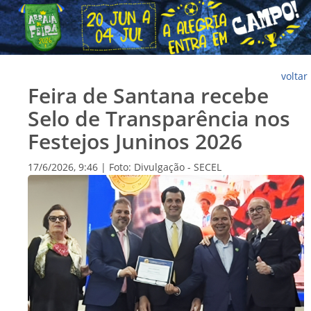
voltar
Feira de Santana recebe
Selo de Transparência nos
Festejos Juninos 2026
17/6/2026, 9:46 | Foto: Divulgação - SECEL