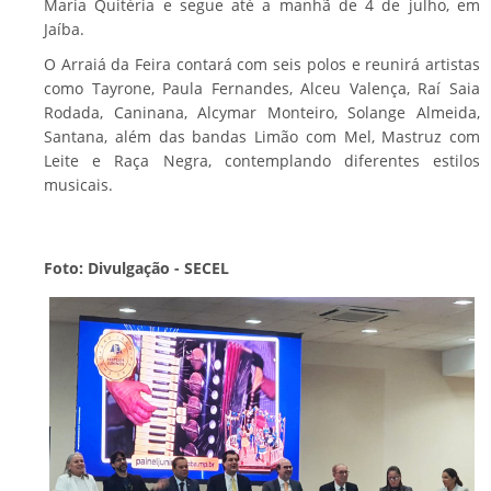
Maria Quitéria e segue até a manhã de 4 de julho, em
Jaíba.
O Arraiá da Feira contará com seis polos e reunirá artistas
como Tayrone, Paula Fernandes, Alceu Valença, Raí Saia
Rodada, Caninana, Alcymar Monteiro, Solange Almeida,
Santana, além das bandas Limão com Mel, Mastruz com
Leite e Raça Negra, contemplando diferentes estilos
musicais.
Foto: Divulgação - SECEL