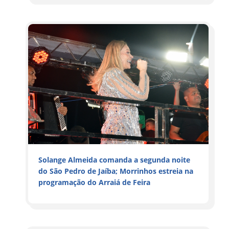
Solange Almeida comanda a segunda noite
do São Pedro de Jaíba; Morrinhos estreia na
programação do Arraiá de Feira