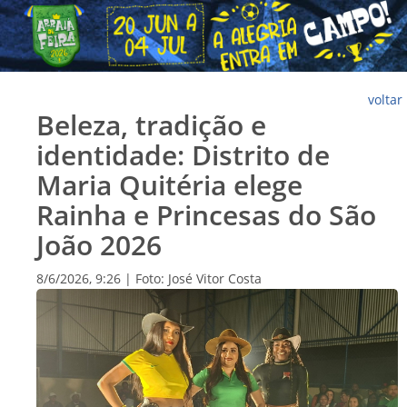
voltar
Beleza, tradição e
identidade: Distrito de
Maria Quitéria elege
Rainha e Princesas do São
João 2026
8/6/2026, 9:26 | Foto: José Vitor Costa