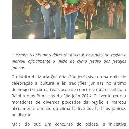
O evento reuniu moradores de diversos povoados da região e
marcou oficialmente o início do clima festivo dos festejos
juninos
O distrito de Maria Quitéria (São José) viveu uma noite de
celebração à cultura e às tradições juninas no último
domingo (7), com a realização do concurso que escolheu a
Rainha e as Princesas do São João 2026. O evento reuniu
moradores de diversos povoados da região e marcou
oficialmente o início do clima festivo dos festejos juninos
no distrito.
Mais do que um concurso de beleza, a iniciativa