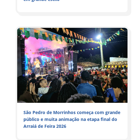
São Pedro de Morrinhos começa com grande
público e muita animação na etapa final do
Arraiá de Feira 2026