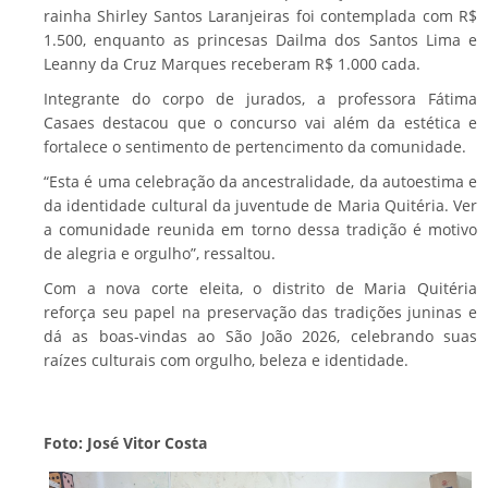
rainha Shirley Santos Laranjeiras foi contemplada com R$
1.500, enquanto as princesas Dailma dos Santos Lima e
Leanny da Cruz Marques receberam R$ 1.000 cada.
Integrante do corpo de jurados, a professora Fátima
Casaes destacou que o concurso vai além da estética e
fortalece o sentimento de pertencimento da comunidade.
“Esta é uma celebração da ancestralidade, da autoestima e
da identidade cultural da juventude de Maria Quitéria. Ver
a comunidade reunida em torno dessa tradição é motivo
de alegria e orgulho”, ressaltou.
Com a nova corte eleita, o distrito de Maria Quitéria
reforça seu papel na preservação das tradições juninas e
dá as boas-vindas ao São João 2026, celebrando suas
raízes culturais com orgulho, beleza e identidade.
Foto: José Vitor Costa