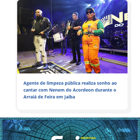
Agente de limpeza pública realiza sonho ao
cantar com Nenem do Acordeon durante o
Arraiá de Feira em Jaíba