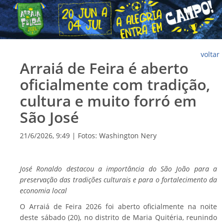
voltar
Arraiá de Feira é aberto
oficialmente com tradição,
cultura e muito forró em
São José
21/6/2026, 9:49 | Fotos: Washington Nery
José Ronaldo destacou a importância do São João para a
preservação das tradições culturais e para o fortalecimento da
economia local
O Arraiá de Feira 2026 foi aberto oficialmente na noite
deste sábado (20), no distrito de Maria Quitéria, reunindo