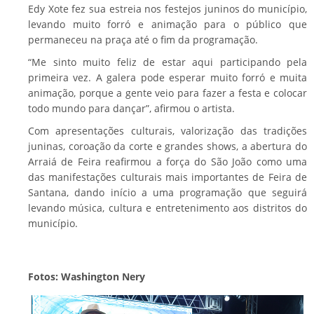
Edy Xote fez sua estreia nos festejos juninos do município,
levando muito forró e animação para o público que
permaneceu na praça até o fim da programação.
“Me sinto muito feliz de estar aqui participando pela
primeira vez. A galera pode esperar muito forró e muita
animação, porque a gente veio para fazer a festa e colocar
todo mundo para dançar”, afirmou o artista.
Com apresentações culturais, valorização das tradições
juninas, coroação da corte e grandes shows, a abertura do
Arraiá de Feira reafirmou a força do São João como uma
das manifestações culturais mais importantes de Feira de
Santana, dando início a uma programação que seguirá
levando música, cultura e entretenimento aos distritos do
município.
Fotos: Washington Nery