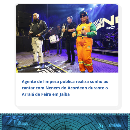
Agente de limpeza pública realiza sonho ao
cantar com Nenem do Acordeon durante o
Arraiá de Feira em Jaíba