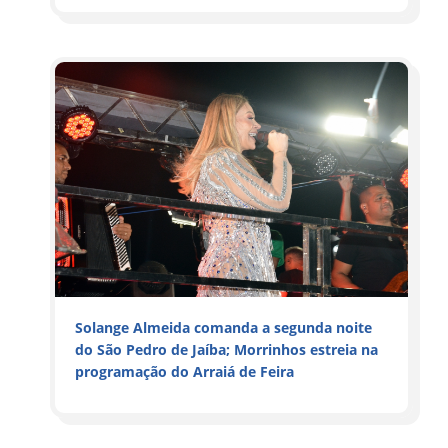
Solange Almeida comanda a segunda noite
do São Pedro de Jaíba; Morrinhos estreia na
programação do Arraiá de Feira