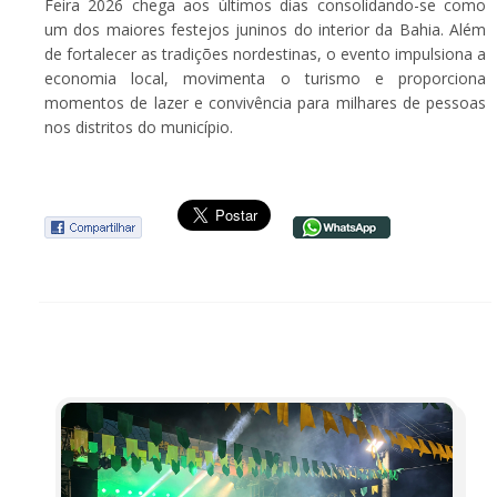
Feira 2026 chega aos últimos dias consolidando-se como
um dos maiores festejos juninos do interior da Bahia. Além
de fortalecer as tradições nordestinas, o evento impulsiona a
economia local, movimenta o turismo e proporciona
momentos de lazer e convivência para milhares de pessoas
nos distritos do município.