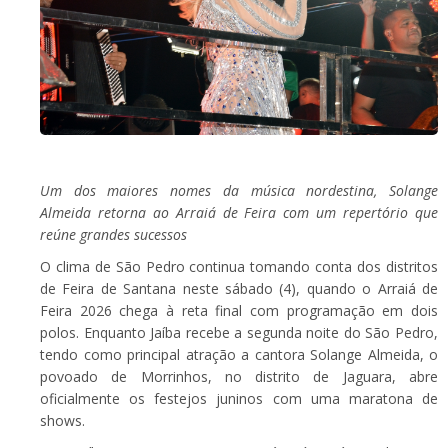
Um dos maiores nomes da música nordestina, Solange
Almeida retorna ao Arraiá de Feira com um repertório que
reúne grandes sucessos
O clima de São Pedro continua tomando conta dos distritos
de Feira de Santana neste sábado (4), quando o Arraiá de
Feira 2026 chega à reta final com programação em dois
polos. Enquanto Jaíba recebe a segunda noite do São Pedro,
tendo como principal atração a cantora Solange Almeida, o
povoado de Morrinhos, no distrito de Jaguara, abre
oficialmente os festejos juninos com uma maratona de
shows.