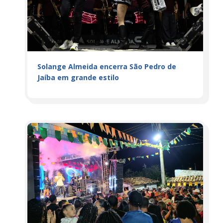
Solange Almeida encerra São Pedro de
Jaíba em grande estilo