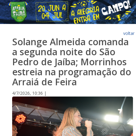
voltar
Solange Almeida comanda
a segunda noite do São
Pedro de Jaíba; Morrinhos
estreia na programação do
Arraiá de Feira
4/7/2026, 10:36 |