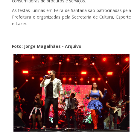
consumidoras de produtos e serviços.
As festas juninas em Feira de Santana são patrocinadas pela
Prefeitura e organizadas pela Secretaria de Cultura, Esporte
e Lazer.
Foto: Jorge Magalhães - Arquivo