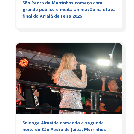
São Pedro de Morrinhos começa com
grande público e muita animação na etapa
final do Arraiá de Feira 2026
Solange Almeida comanda a segunda
noite do São Pedro de Jaíba; Morrinhos